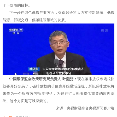
了下阶段的目标。
下一步在绿色低碳产业方面，银保监会将大力支持新能源、低碳
能源、低碳交通、低碳建筑领域的发展。
中国银保监会政策研究局负责人 叶燕斐：
现在碳排放权市场很快
就要开始交易了，碳排放权的价值也开始逐渐显现，所以碳排放权将
来作为一个很有效的抵质押品，为银行扩大融资提供重要的质押基
础。这个方面是可以探索的。
来源：央视财经综合央视新闻客户端