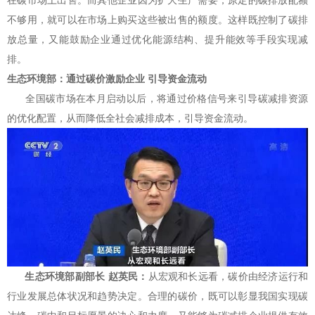
不够用，就可以在市场上购买这些被出售的额度。这样既控制了碳排
放总量，又能鼓励企业通过优化能源结构、提升能效等手段实现减
排。
生态环境部：通过碳价激励企业 引导资金流动
全国碳市场在本月启动以后，将通过价格信号来引导碳减排资源
的优化配置，从而降低全社会减排成本，引导资金流动。
生态环境部副部长 赵英民：
从宏观和长远看，碳价由经济运行和
行业发展总体状况和趋势决定。合理的碳价，既可以彰显我国实现碳