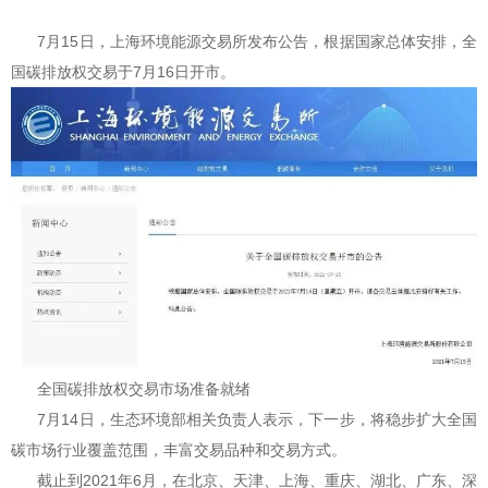
7月15日，上海环境能源交易所发布公告，根据国家总体安排，全
国碳排放权交易于7月16日开市。
全国碳排放权交易市场准备就绪
7月14日，生态环境部相关负责人表示，下一步，将稳步扩大全国
碳市场行业覆盖范围，丰富交易品种和交易方式。
截止到2021年6月，在北京、天津、上海、重庆、湖北、广东、深