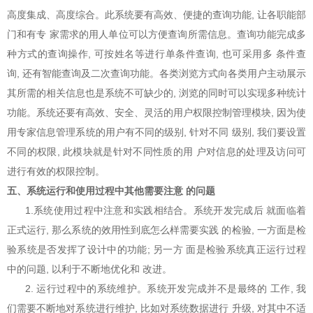
高度集成、高度综合。此系统要有高效、便捷的查询功能, 让各职能部
门和有专 家需求的用人单位可以方便查询所需信息。查询功能完成多
种方式的查询操作, 可按姓名等进行单条件查询, 也可采用多 条件查
询, 还有智能查询及二次查询功能。各类浏览方式向各类用户主动展示
其所需的相关信息也是系统不可缺少的, 浏览的同时可以实现多种统计
功能。系统还要有高效、安全、灵活的用户权限控制管理模块, 因为使
用专家信息管理系统的用户有不同的级别, 针对不同 级别, 我们要设置
不同的权限, 此模块就是针对不同性质的用 户对信息的处理及访问可
进行有效的权限控制。
五、系统运行和使用过程中其他需要注意 的问题
1.系统使用过程中注意和实践相结合。系统开发完成后 就面临着
正式运行, 那么系统的效用性到底怎么样需要实践 的检验, 一方面是检
验系统是否发挥了设计中的功能; 另一方 面是检验系统真正运行过程
中的问题, 以利于不断地优化和 改进。
2. 运行过程中的系统维护。系统开发完成并不是最终的 工作, 我
们需要不断地对系统进行维护, 比如对系统数据进行 升级, 对其中不适