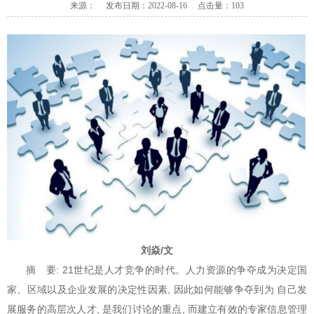
来源： 发布日期：2022-08-16 点击量：
103
刘焱/文
摘 要: 21世纪是人才竞争的时代。人力资源的争夺成为决定国
家、区域以及企业发展的决定性因素, 因此如何能够争夺到为 自己发
展服务的高层次人才, 是我们讨论的重点, 而建立有效的专家信息管理