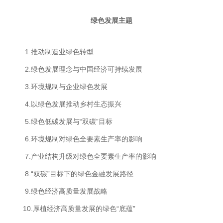
绿色发展主题
1.推动制造业绿色转型
2.绿色发展理念与中国经济可持续发展
3.环境规制与企业绿色发展
4.以绿色发展推动乡村生态振兴
5.绿色低碳发展与“双碳”目标
6.环境规制对绿色全要素生产率的影响
7.产业结构升级对绿色全要素生产率的影响
8.“双碳”目标下的绿色金融发展路径
9.绿色经济高质量发展战略
10.厚植经济高质量发展的绿色“底蕴”