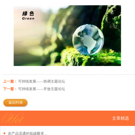
上一篇：
可持续发展——协调主题论坛
下一篇：
可持续发展——开放主题论坛
返回列表
文章精选
农产品流通的低碳蝶变...