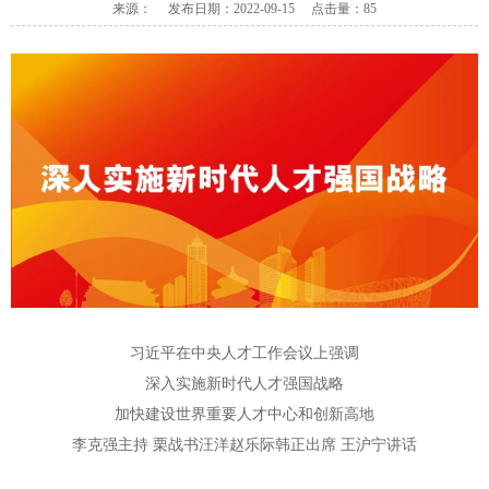
来源： 发布日期：2022-09-15 点击量：
85
习近平在中央人才工作会议上强调
深入实施新时代人才强国战略
加快建设世界重要人才中心和创新高地
李克强主持 栗战书汪洋赵乐际韩正出席 王沪宁讲话