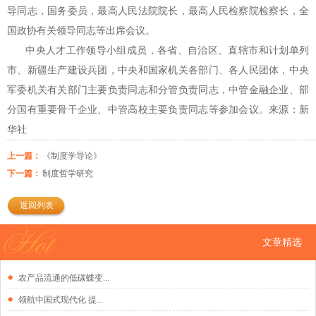
导同志，国务委员，最高人民法院院长，最高人民检察院检察长，全
国政协有关领导同志等出席会议。
中央人才工作领导小组成员，各省、自治区、直辖市和计划单列
市、新疆生产建设兵团，中央和国家机关各部门、各人民团体，中央
军委机关有关部门主要负责同志和分管负责同志，中管金融企业、部
分国有重要骨干企业、中管高校主要负责同志等参加会议。来源：新
华社
上一篇：
《制度学导论》
下一篇：
制度哲学研究
返回列表
文章精选
农产品流通的低碳蝶变...
领航中国式现代化 提...