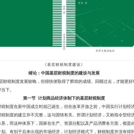
《基层财税制度建设》
绪论：中国基层财税制度的建设与发展
财税制度发展较晚，但很快便取得了辉煌的成绩。回顾过去，才能更好
好当下。
第一节 计划商品经济体制下的基层财税制度
制度在新中国成立时就已诞生，但在改革开放之前，中国实行计划经
财税制度的建立并不完整，这与国情有关。所谓计划经济，又称指令型经
体系，而这种体系下，国家在生产、资源分配以及产品消费各方面，都是
计划。有别于后来出现的市场经济，计划经济模式下，财税制度并没有得