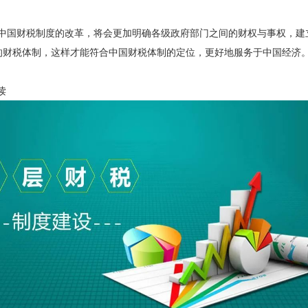
国财税制度的改革，将会更加明确各级政府部门之间的财权与事权，建
的财税体制，这样才能符合中国财税体制的定位，更好地服务于中国经济
读