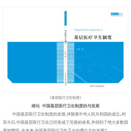
《基层医疗卫生制度》
绪论 中国基层医疗卫生制度的与发展
中国基层医疗卫生制度的发展,伴随着中华人民共和国的成立｡时
至今日,中国基层医疗卫生已经形成了完善的体系,并得到了绝大多数国
家的赞同｡在未来,中国基层医疗卫生又会向哪个方向发展?