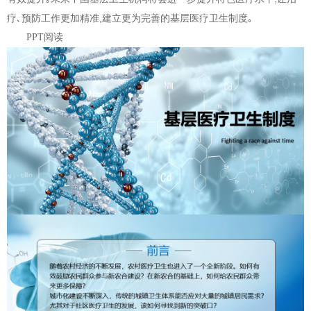
疗､预防工作更加精准,建立更为完善的基层医疗卫生制度｡
PPT阅读