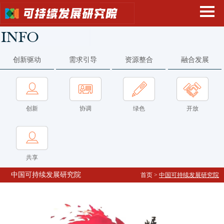
创新驱动
需求引导
资源整合
融合发展
创新
协调
绿色
开放
共享
中国可持续发展研究院
首页
>
中国可持续发展研究院