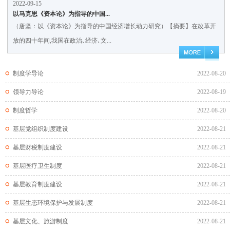
2022-09-15
以马克思《资本论》为指导的中国...
（唐坚：以《资本论》为指导的中国经济增长动力研究）【摘要】在改革开
放的四十年间,我国在政治､经济､文...
制度学导论
2022-08-20
领导力导论
2022-08-19
制度哲学
2022-08-20
基层党组织制度建设
2022-08-21
基层财税制度建设
2022-08-21
基层医疗卫生制度
2022-08-21
基层教育制度建设
2022-08-21
基层生态环境保护与发展制度
2022-08-21
基层文化、旅游制度
2022-08-21