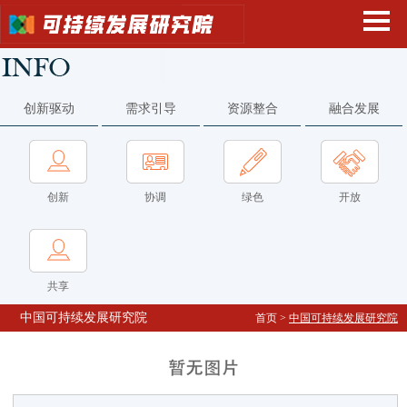
创新驱动
需求引导
资源整合
融合发展
创新
协调
绿色
开放
共享
中国可持续发展研究院
首页
>
中国可持续发展研究院