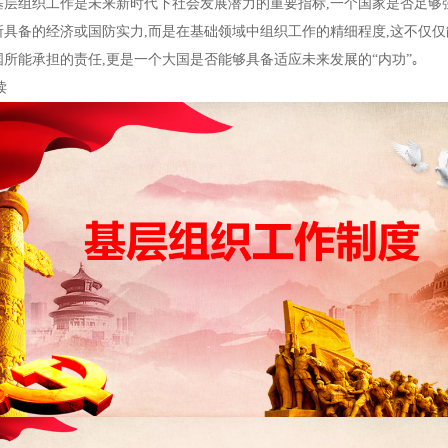
层组织工作是未来新时代下社会发展潜力的重要指标,一个国家是否足够强
所具备的经济或国防实力,而是在基础领域中组织工作的精细程度,这不仅仅
所能承担的责任,更是一个大国是否能够具备适应未来发展的“内功”｡
读