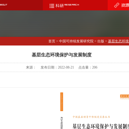
首页
>
中国可持续发展研究院
>
出版
>
基层生态环境保
基层生态环境保护与发展制度
来源： 发布日期：2022-08-21 点击量：
206