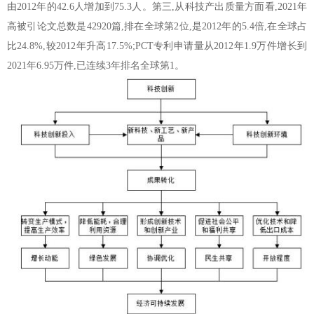
由2012年的42.6人增加到75.3人。第三,从科技产出质量方面看,2021年
高被引论文总数是42920篇,排在全球第2位,是2012年的5.4倍,在全球占
比24.8%,较2012年升高17.5%;PCT专利申请量从2012年1.9万件增长到
2021年6.95万件,已连续3年排名全球第1。