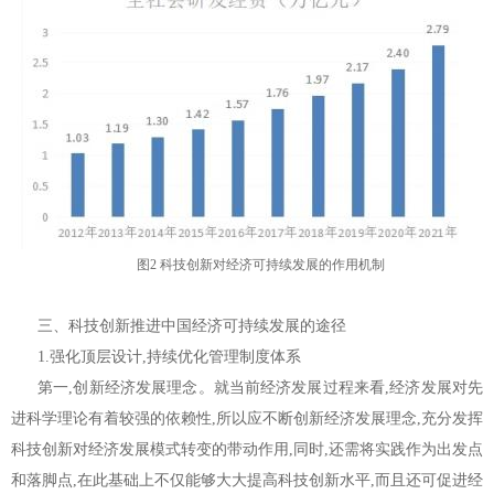
图2 科技创新对经济可持续发展的作用机制
三、科技创新推进中国经济可持续发展的途径
1.强化顶层设计,持续优化管理制度体系
第一,创新经济发展理念。就当前经济发展过程来看,经济发展对先
进科学理论有着较强的依赖性,所以应不断创新经济发展理念,充分发挥
科技创新对经济发展模式转变的带动作用,同时,还需将实践作为出发点
和落脚点,在此基础上不仅能够大大提高科技创新水平,而且还可促进经